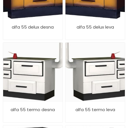
alfa 55 delux desna
alfa 55 delux leva
alfa 55 termo desna
alfa 55 termo leva