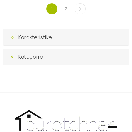
1
2
Karakteristike
Kategorije