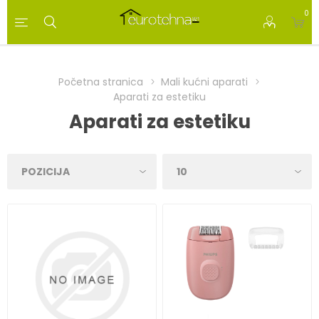
0
Početna stranica
Mali kućni aparati
Aparati za estetiku
Aparati za estetiku