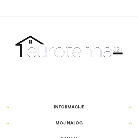
INFORMACIJE
MOJ NALOG