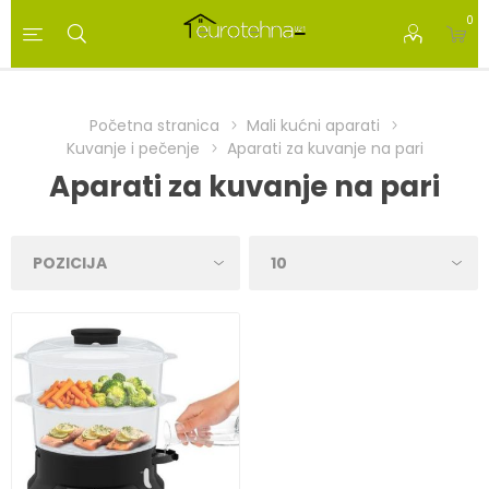
0
Početna stranica
Mali kućni aparati
Kuvanje i pečenje
Aparati za kuvanje na pari
Aparati za kuvanje na pari