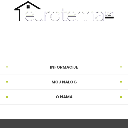
INFORMACIJE
MOJ NALOG
O NAMA