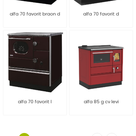
alfa 70 favorit braon d
alfa 70 favorit d
alfa 70 favorit l
alfa 85 g cv levi