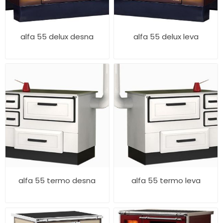
alfa 55 delux desna
alfa 55 delux leva
alfa 55 termo desna
alfa 55 termo leva