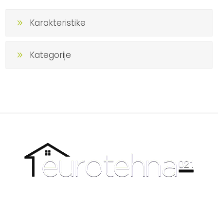
Karakteristike
Kategorije