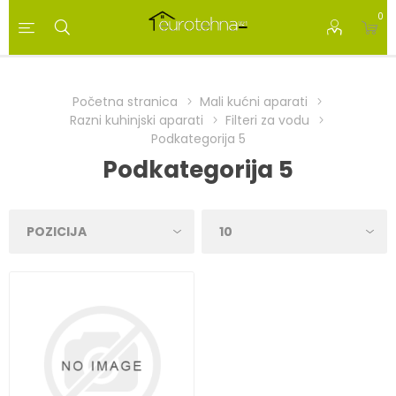
0
Početna stranica
Mali kućni aparati
Razni kuhinjski aparati
Filteri za vodu
Podkategorija 5
Podkategorija 5