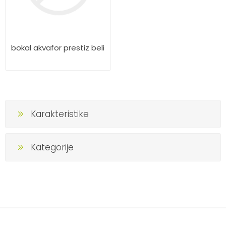
bokal akvafor prestiz beli
Karakteristike
Kategorije