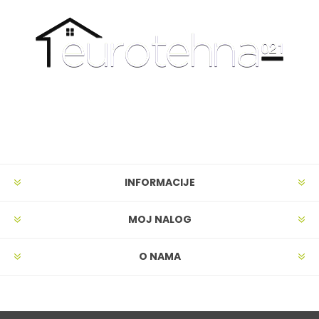
INFORMACIJE
MOJ NALOG
O NAMA