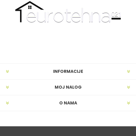
INFORMACIJE
MOJ NALOG
O NAMA