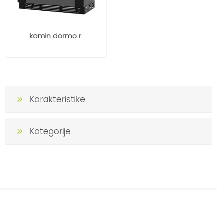
kamin dormo r
Karakteristike
Kategorije