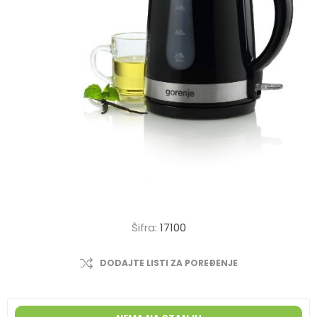
Šifra:
17100
DODAJTE LISTI ZA POREĐENJE