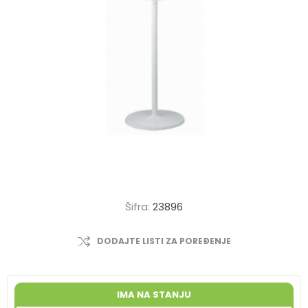
Šifra:
23896
DODAJTE LISTI ZA POREĐENJE
IMA NA STANJU