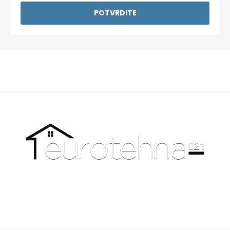
POTVRDITE