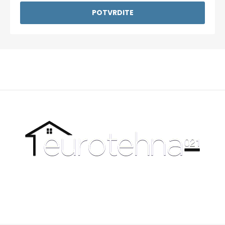
POTVRDITE