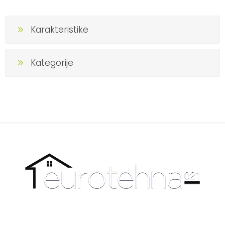
Karakteristike
Kategorije