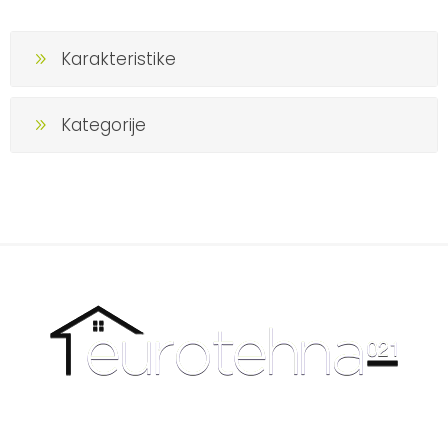
Karakteristike
Kategorije