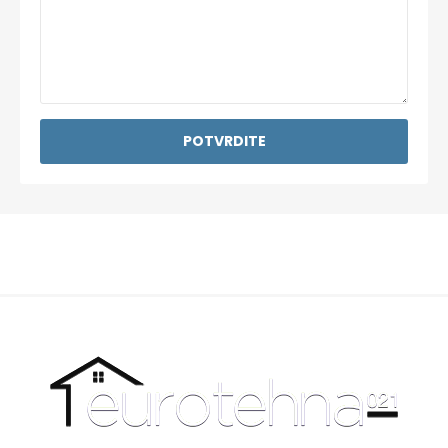
POTVRDITE