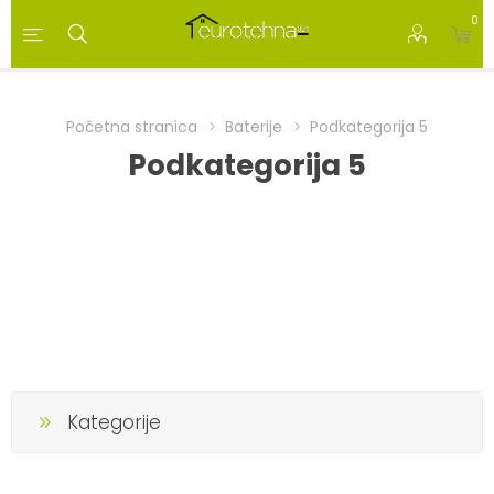
0
Početna stranica
Baterije
Podkategorija 5
Podkategorija 5
Kategorije