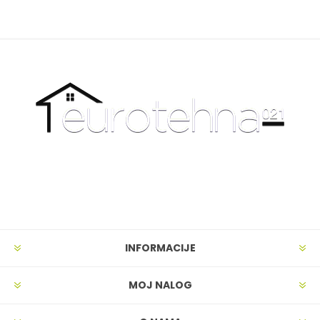
INFORMACIJE
MOJ NALOG