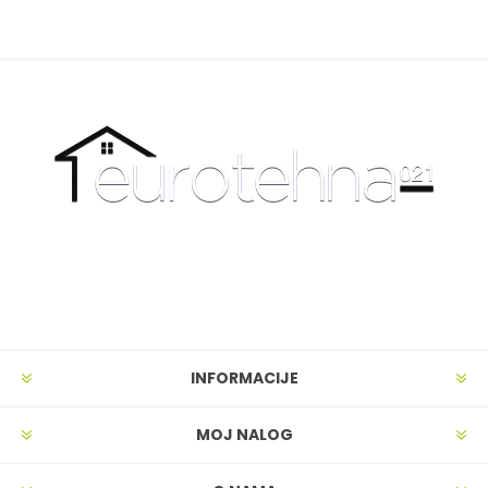
INFORMACIJE
MOJ NALOG