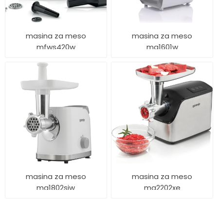
masina za meso
masina za meso
mfws420w
mg1601w
masina za meso
masina za meso
mg1802sjw
mg2202xe