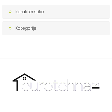
Karakteristike
Kategorije