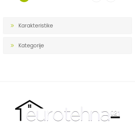
Karakteristike
Kategorije