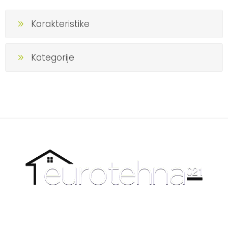
Karakteristike
Kategorije