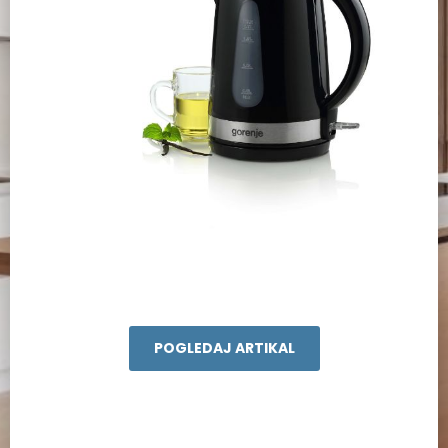
POGLEDAJ ARTIKAL