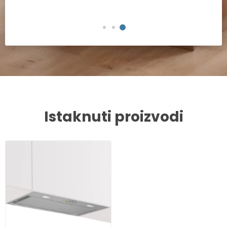
Istaknuti proizvodi