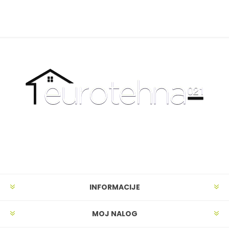
INFORMACIJE
MOJ NALOG