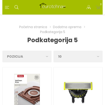
0
Početna stranica
Dodatna oprema
Podkategorija 5
Podkategorija 5