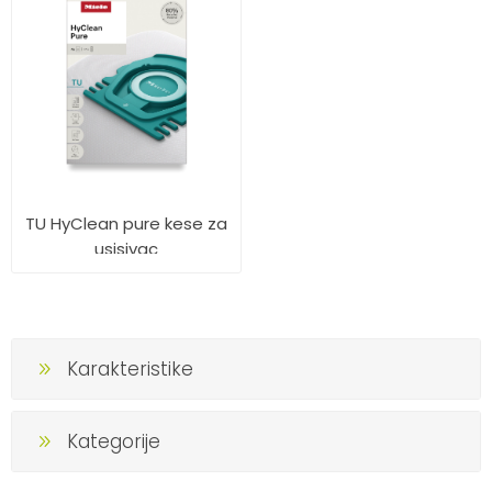
TU HyClean pure kese za
usisivac
Karakteristike
Kategorije