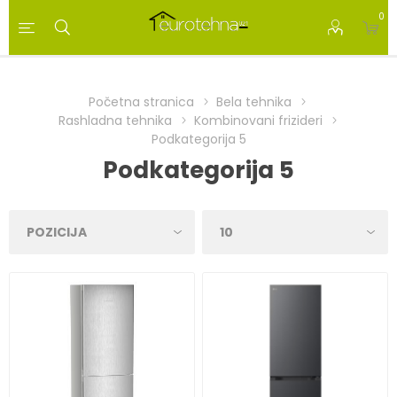
0
Početna stranica
Bela tehnika
Rashladna tehnika
Kombinovani frizideri
Podkategorija 5
Podkategorija 5