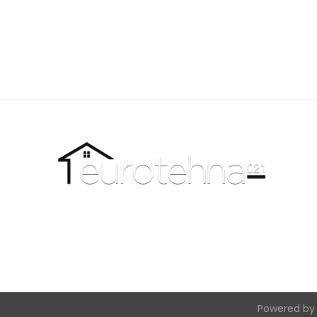
Powered b