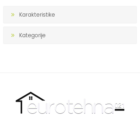
Karakteristike
Kategorije