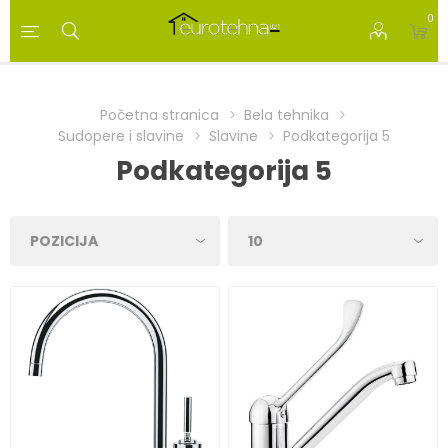
0
Početna stranica
Bela tehnika
Sudopere i slavine
Slavine
Podkategorija 5
Podkategorija 5