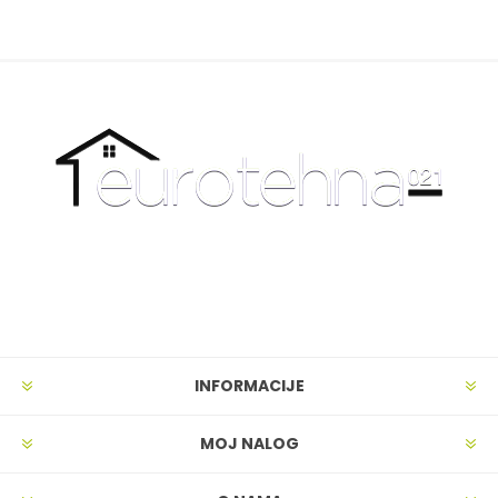
INFORMACIJE
MOJ NALOG