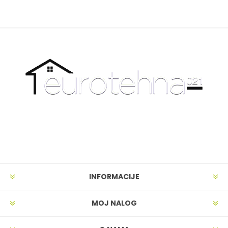
INFORMACIJE
MOJ NALOG