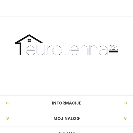
INFORMACIJE
MOJ NALOG