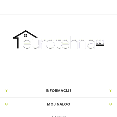
INFORMACIJE
MOJ NALOG