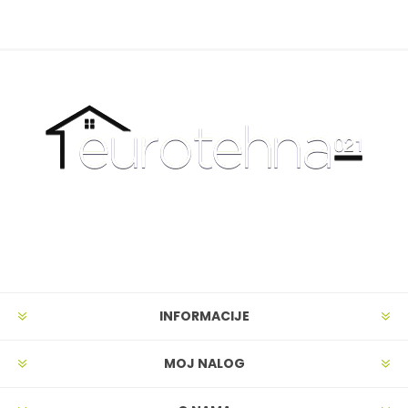
INFORMACIJE
MOJ NALOG