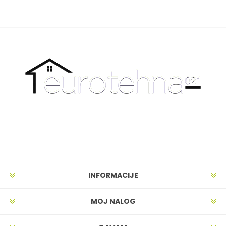
INFORMACIJE
MOJ NALOG