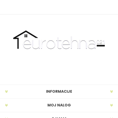
INFORMACIJE
MOJ NALOG