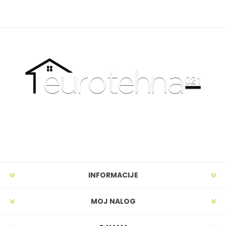
INFORMACIJE
MOJ NALOG