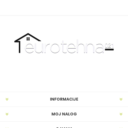
INFORMACIJE
MOJ NALOG