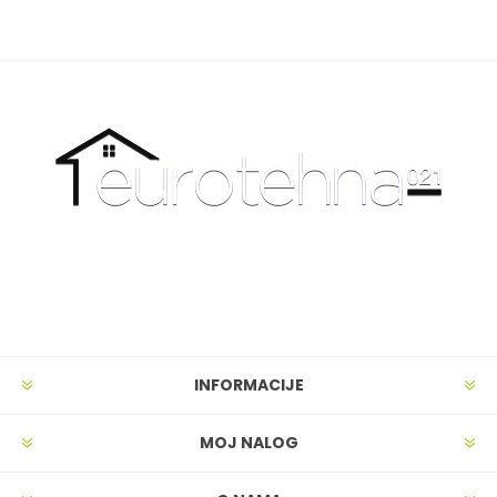
INFORMACIJE
MOJ NALOG