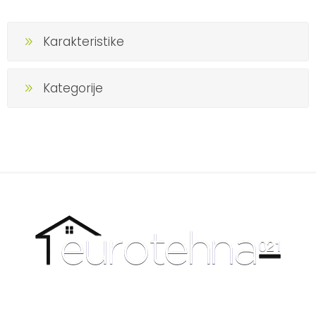
Karakteristike
Kategorije