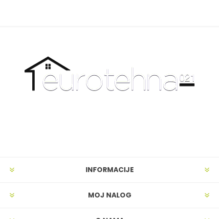
INFORMACIJE
MOJ NALOG