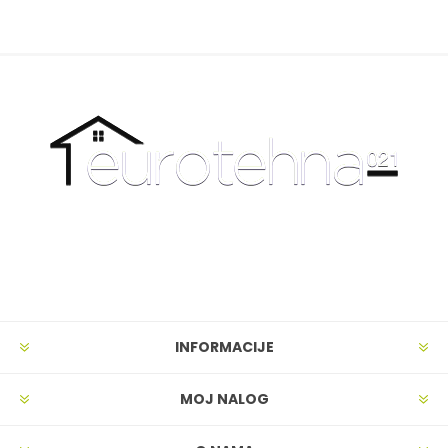
INFORMACIJE
MOJ NALOG