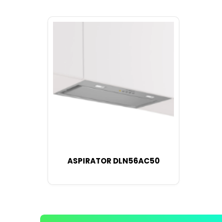
ASPIRATOR DLN56AC50