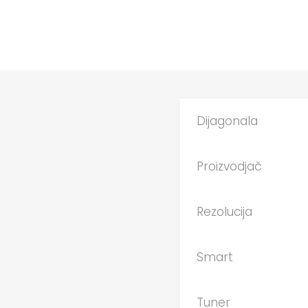
Dijagonala
Proizvodjač
Rezolucija
Smart
Tuner