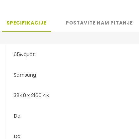
SPECIFIKACIJE
POSTAVITE NAM PITANJE
65&quot;
Samsung
3840 x 2160 4K
Da
Da