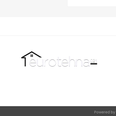
Powered b