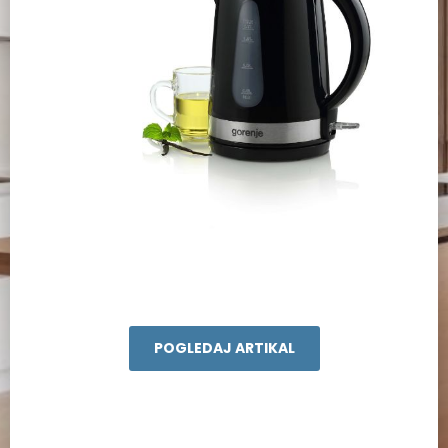
POGLEDAJ ARTIKAL