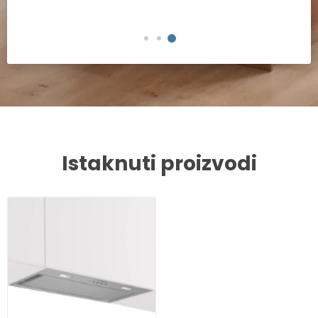
Istaknuti proizvodi