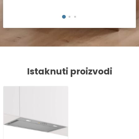
Istaknuti proizvodi