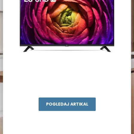
POGLEDAJ ARTIKAL