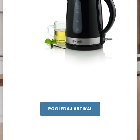
POGLEDAJ ARTIKAL