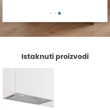
Istaknuti proizvodi