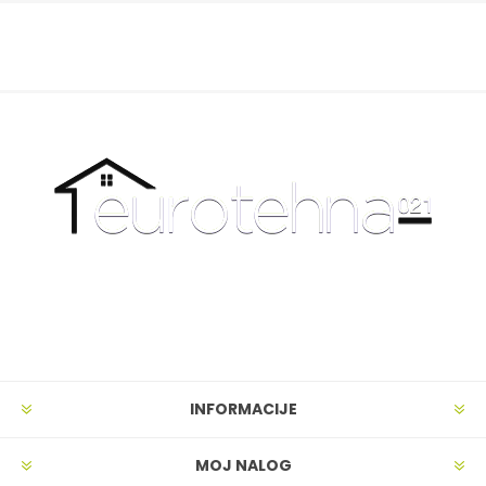
INFORMACIJE
MOJ NALOG