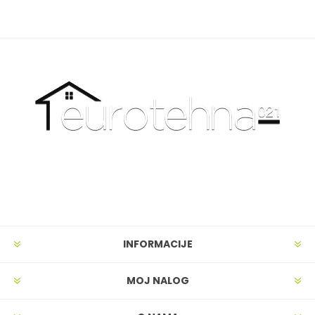
INFORMACIJE
MOJ NALOG