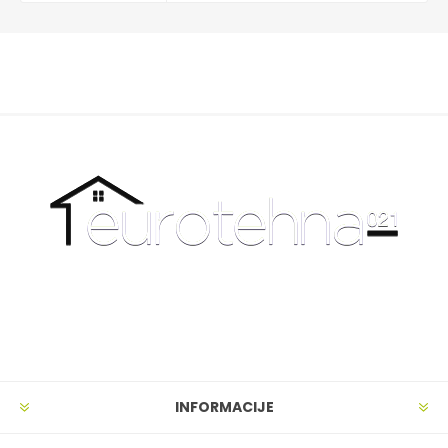
INFORMACIJE