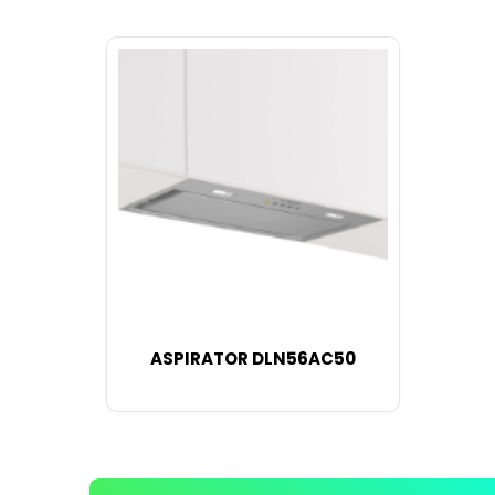
ASPIRATOR DLN56AC50