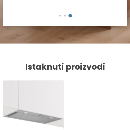
Istaknuti proizvodi