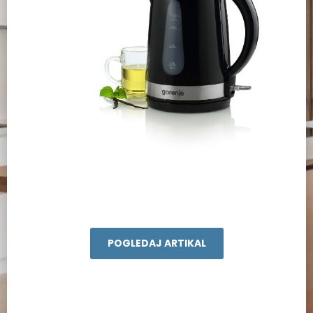
POGLEDAJ ARTIKAL