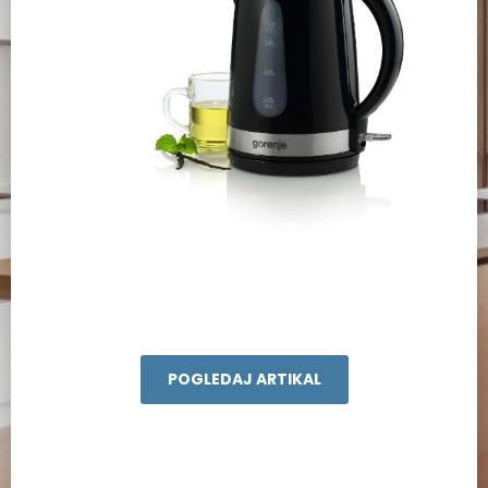
POGLEDAJ ARTIKAL