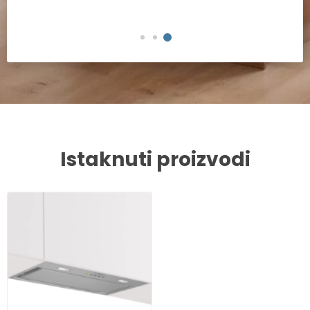
Istaknuti proizvodi