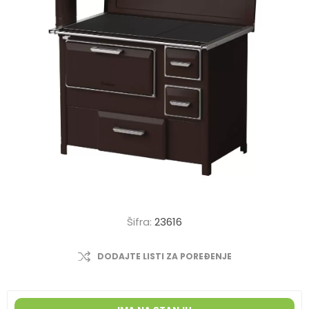
Šifra:
23616
DODAJTE LISTI ZA POREĐENJE